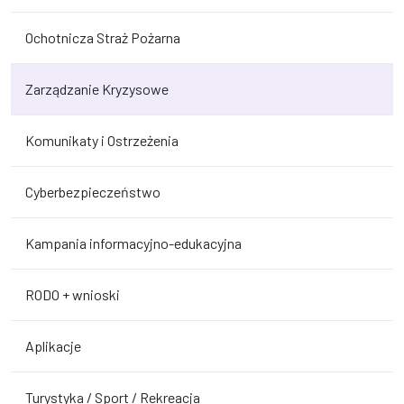
Ochotnicza Straż Pożarna
Zarządzanie Kryzysowe
Komunikaty i Ostrzeżenia
Cyberbezpieczeństwo
Kampania informacyjno-edukacyjna
RODO + wnioski
Aplikacje
Turystyka / Sport / Rekreacja