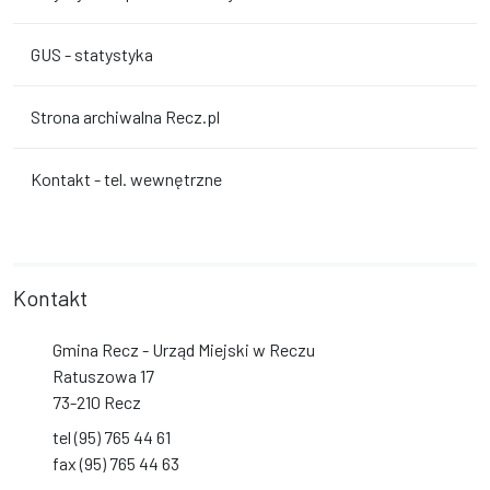
GUS - statystyka
Strona archiwalna Recz.pl
Kontakt - tel. wewnętrzne
Kontakt
Gmina Recz - Urząd Miejski w Reczu
Ratuszowa 17
73-210 Recz
tel (95) 765 44 61
fax (95) 765 44 63