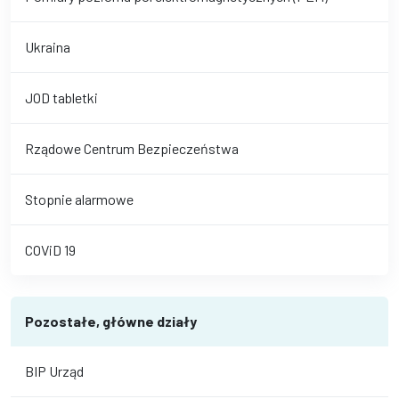
Ukraina
JOD tabletki
Rządowe Centrum Bezpieczeństwa
Stopnie alarmowe
COViD 19
Pozostałe, główne działy
BIP Urząd