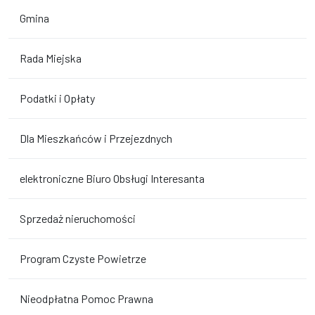
Gmina
Rada Miejska
Podatki i Opłaty
Dla Mieszkańców i Przejezdnych
elektroniczne Biuro Obsługi Interesanta
Sprzedaż nieruchomości
Program Czyste Powietrze
Nieodpłatna Pomoc Prawna