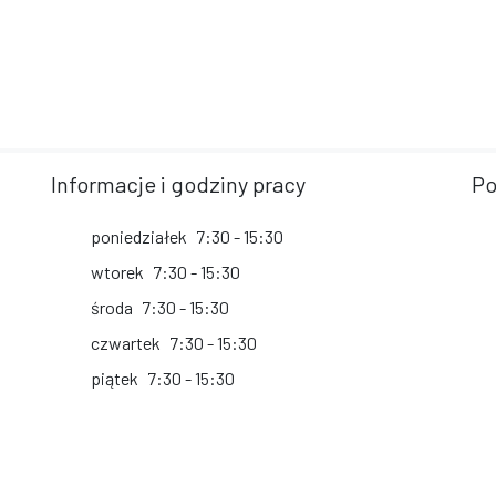
Informacje i godziny pracy
Po
poniedziałek
7:30 - 15:30
wtorek
7:30 - 15:30
środa
7:30 - 15:30
czwartek
7:30 - 15:30
piątek
7:30 - 15:30