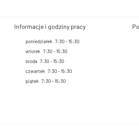
Informacje i godziny pracy
Po
poniedziałek
7:30 - 15:30
wtorek
7:30 - 15:30
środa
7:30 - 15:30
czwartek
7:30 - 15:30
piątek
7:30 - 15:30