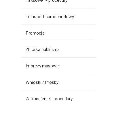
Transport samochodowy
Promocja
Zbiórka publiczna
Imprezy masowe
Wnioski / Prośby
Zatrudnienie - procedury