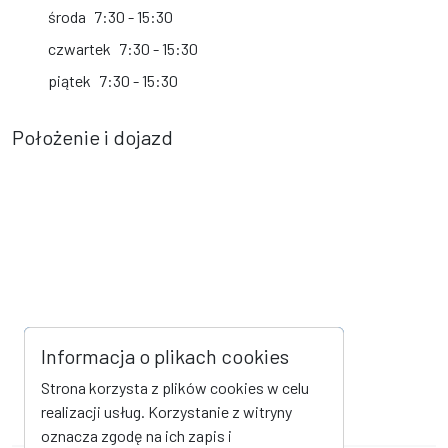
środa
7:30 - 15:30
czwartek
7:30 - 15:30
piątek
7:30 - 15:30
Położenie i dojazd
Informacja o plikach cookies
Strona korzysta z plików cookies w celu
realizacji usług. Korzystanie z witryny
oznacza zgodę na ich zapis i