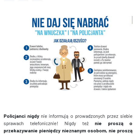
Policjanci nigdy
nie informują o prowadzonych przez siebie
sprawach telefonicznie! Nigdy też
nie proszą o
przekazywanie pieniędzy nieznanym osobom, nie proszą