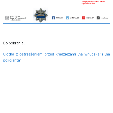
Do pobrania:
Ulotka z ostrzeżeniem przed kradzieżami „na wnuczka” i „na
policjanta”