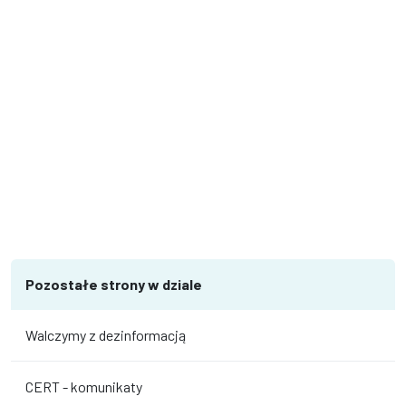
Pozostałe strony w dziale
Walczymy z dezinformacją
CERT - komunikaty