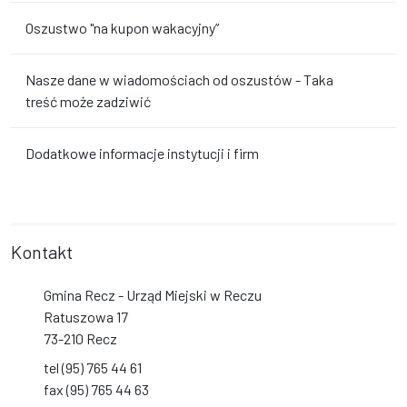
Oszustwo "na kupon wakacyjny”
Nasze dane w wiadomościach od oszustów - Taka
treść może zadziwić
Dodatkowe informacje instytucji i firm
Kontakt
Gmina Recz - Urząd Miejski w Reczu
Ratuszowa 17
73-210 Recz
tel (95) 765 44 61
fax (95) 765 44 63