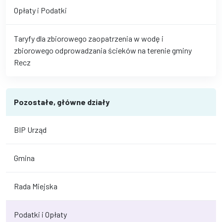
Opłaty i Podatki
Taryfy dla zbiorowego zaopatrzenia w wodę i
zbiorowego odprowadzania ścieków na terenie gminy
Recz
Pozostałe, główne działy
BIP Urząd
Gmina
Rada Miejska
Podatki i Opłaty