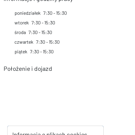
poniedziałek
7:30 - 15:30
wtorek
7:30 - 15:30
środa
7:30 - 15:30
czwartek
7:30 - 15:30
piątek
7:30 - 15:30
Położenie i dojazd
Informacja o plikach cookies