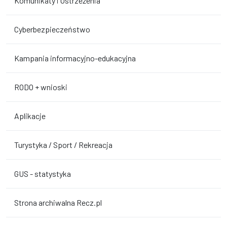
Komunikaty i Ostrzeżenia
Cyberbezpieczeństwo
Kampania informacyjno-edukacyjna
RODO + wnioski
Aplikacje
Turystyka / Sport / Rekreacja
GUS - statystyka
Strona archiwalna Recz.pl