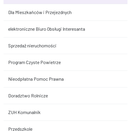
Dla Mieszkańców i Przejezdnych
elektroniczne Biuro Obsługi Interesanta
Sprzedaż nieruchomości
Program Czyste Powietrze
Nieodpłatna Pomoc Prawna
Doradztwo Rolnicze
ZUH Komunalnik
Przedszkole