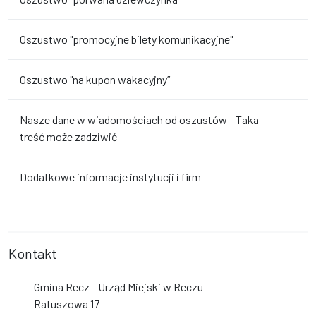
Oszustwo "promocyjne bilety komunikacyjne"
Oszustwo "na kupon wakacyjny”
Nasze dane w wiadomościach od oszustów - Taka
treść może zadziwić
Dodatkowe informacje instytucji i firm
Kontakt
Gmina Recz - Urząd Miejski w Reczu
Ratuszowa 17