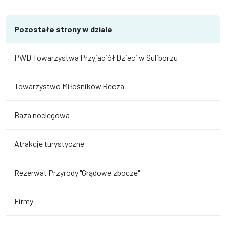
Pozostałe strony w dziale
PWD Towarzystwa Przyjaciół Dzieci w Suliborzu
Towarzystwo Miłośników Recza
Baza noclegowa
Atrakcje turystyczne
Rezerwat Przyrody "Grądowe zbocze"
Firmy