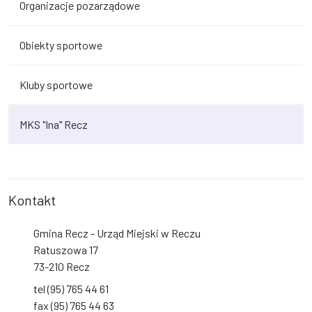
Organizacje pozarządowe
Obiekty sportowe
Kluby sportowe
MKS "Ina" Recz
Kontakt
Gmina Recz - Urząd Miejski w Reczu
Ratuszowa 17
73-210 Recz
tel (95) 765 44 61
fax (95) 765 44 63