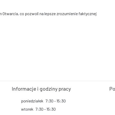
 Otwarcia, co pozwoli na lepsze zrozumienie faktycznej
Informacje i godziny pracy
Po
poniedziałek
7:30 - 15:30
wtorek
7:30 - 15:30