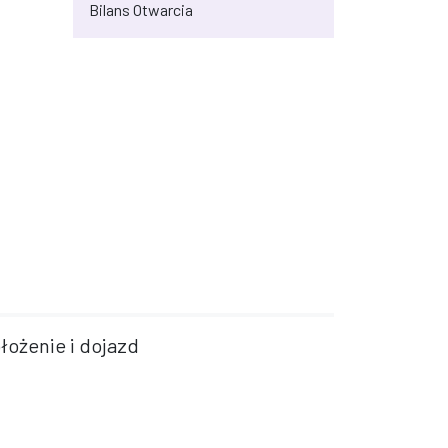
Bilans Otwarcia
łożenie i dojazd