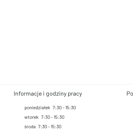
Informacje i godziny pracy
Po
poniedziałek
7:30 - 15:30
wtorek
7:30 - 15:30
środa
7:30 - 15:30