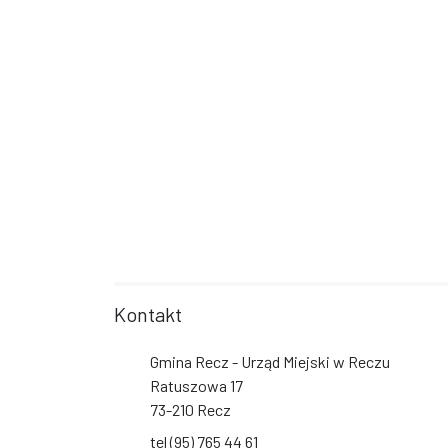
Kontakt
Gmina Recz - Urząd Miejski w Reczu
Ratuszowa 17
73-210 Recz
tel (95) 765 44 61