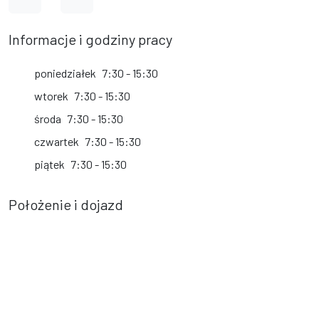
Informacje i godziny pracy
poniedziałek
7:30 - 15:30
wtorek
7:30 - 15:30
środa
7:30 - 15:30
czwartek
7:30 - 15:30
piątek
7:30 - 15:30
Położenie i dojazd