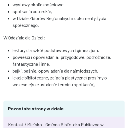
wystawy okolicznościowe,
spotkania autorskie,
w Dziale Zbiorów Regionalnych: dokumenty życia
społecznego.
W Oddziale dla Dzieci:
lektury dla szkół podstawowych i gimnazjum,
powieści i opowiadania: przygodowe, podróżnicze,
fantastyczne i inne,
bajki, baśnie, opowiadania dla najmłodszych,
lekcje biblioteczne, zajęcia plastyczne (prosimy o
wcześniejsze ustalenie terminu spotkania),
Pozostałe strony w dziale
Kontakt / Miejsko - Gminna Biblioteka Publiczna w