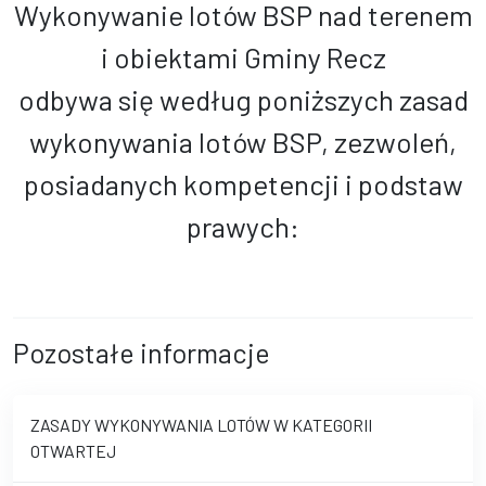
Wykonywanie lotów BSP nad terenem
i obiektami Gminy Recz
odbywa się według poniższych zasad
wykonywania lotów BSP, zezwoleń,
posiadanych kompetencji i podstaw
prawych:
Pozostałe informacje
ZASADY WYKONYWANIA LOTÓW W KATEGORII
OTWARTEJ