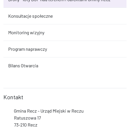
Konsultacje społeczne
Monitoring wizyjny
Program naprawczy
Bilans Otwarcia
Kontakt
Gmina Recz - Urząd Miejski w Reczu
Ratuszowa 17
73-210 Recz