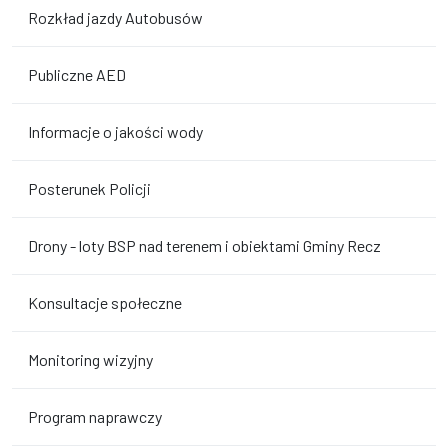
Rozkład jazdy Autobusów
Publiczne AED
Informacje o jakości wody
Posterunek Policji
Drony - loty BSP nad terenem i obiektami Gminy Recz
Konsultacje społeczne
Monitoring wizyjny
Program naprawczy