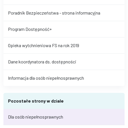
Poradnik Bezpieczeństwa - strona informacyjna
Program Dostępność+
Opieka wytchnieniowa FS na rok 2019
Dane koordynatora ds. dostępności
Informacja dla osób niepełnosprawnych
Pozostałe strony w dziale
Dla osób niepełnosprawnych