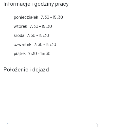
Informacje i godziny pracy
poniedziałek
7:30 - 15:30
wtorek
7:30 - 15:30
środa
7:30 - 15:30
czwartek
7:30 - 15:30
piątek
7:30 - 15:30
Położenie i dojazd