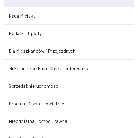
Rada Miejska
Podatki i Opłaty
Dla Mieszkańców i Przejezdnych
elektroniczne Biuro Obsługi Interesanta
Sprzedaż nieruchomości
Program Czyste Powietrze
Nieodpłatna Pomoc Prawna