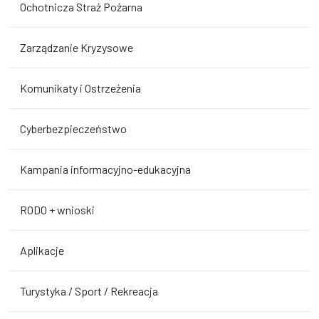
Ochotnicza Straż Pożarna
Zarządzanie Kryzysowe
Komunikaty i Ostrzeżenia
Cyberbezpieczeństwo
Kampania informacyjno-edukacyjna
RODO + wnioski
Aplikacje
Turystyka / Sport / Rekreacja