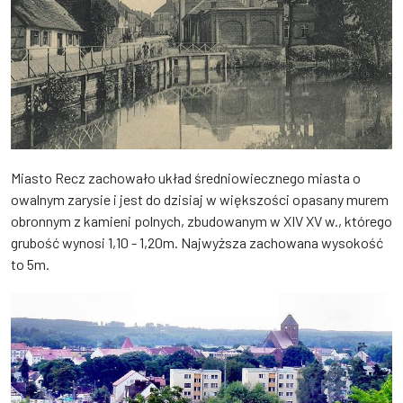
Miasto Recz zachowało układ średniowiecznego miasta o
owalnym zarysie i jest do dzisiaj w większości opasany murem
obronnym z kamieni polnych, zbudowanym w XIV XV w., którego
grubość wynosi 1,10 - 1,20m. Najwyższa zachowana wysokość
to 5m.