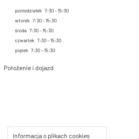
poniedziałek
7:30 - 15:30
wtorek
7:30 - 15:30
środa
7:30 - 15:30
czwartek
7:30 - 15:30
piątek
7:30 - 15:30
Położenie i dojazd
Informacja o plikach cookies