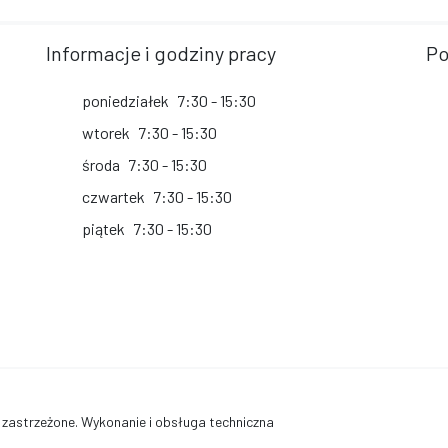
Informacje i godziny pracy
Po
poniedziałek
7:30 - 15:30
wtorek
7:30 - 15:30
środa
7:30 - 15:30
czwartek
7:30 - 15:30
piątek
7:30 - 15:30
 zastrzeżone. Wykonanie i obsługa techniczna