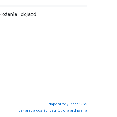
łożenie i dojazd
Mapa strony
Kanał RSS
Deklaracja dostępności
Strona archiwalna