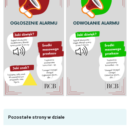
Pozostałe strony w dziale