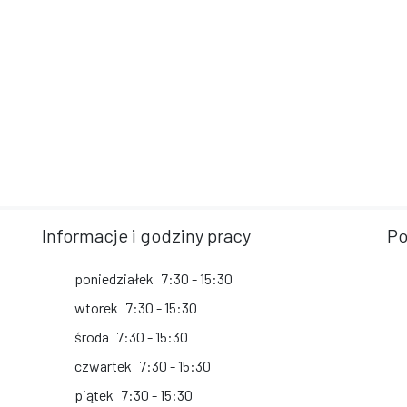
Informacje i godziny pracy
Po
poniedziałek
7:30 - 15:30
wtorek
7:30 - 15:30
środa
7:30 - 15:30
czwartek
7:30 - 15:30
piątek
7:30 - 15:30