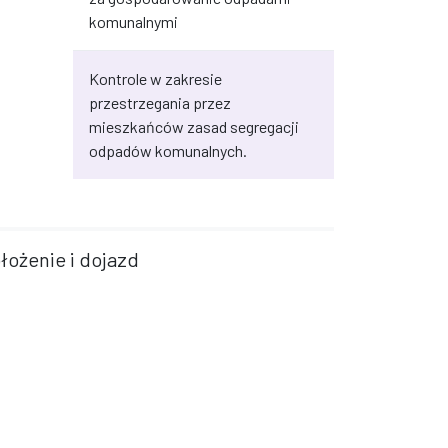
komunalnymi
Kontrole w zakresie
przestrzegania przez
mieszkańców zasad segregacji
odpadów komunalnych.
łożenie i dojazd