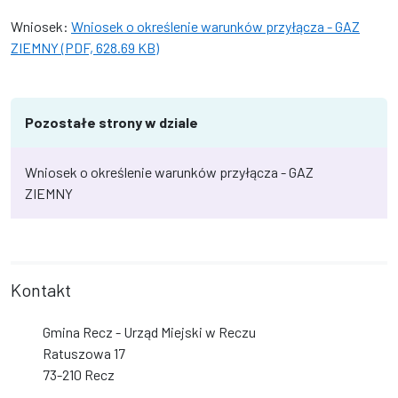
Wniosek:
Wniosek o określenie warunków przyłącza - GAZ
ZIEMNY (PDF, 628.69 KB)
Pozostałe strony w dziale
Wniosek o określenie warunków przyłącza - GAZ
ZIEMNY
Kontakt
Gmina Recz - Urząd Miejski w Reczu
Ratuszowa 17
73-210 Recz