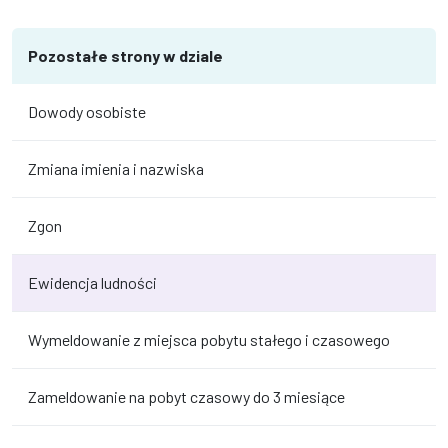
Pozostałe strony w dziale
Dowody osobiste
Zmiana imienia i nazwiska
Zgon
Ewidencja ludności
Wymeldowanie z miejsca pobytu stałego i czasowego
Zameldowanie na pobyt czasowy do 3 miesiące