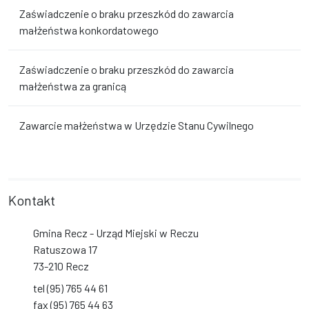
Zaświadczenie o braku przeszkód do zawarcia
małżeństwa konkordatowego
Zaświadczenie o braku przeszkód do zawarcia
małżeństwa za granicą
Zawarcie małżeństwa w Urzędzie Stanu Cywilnego
Kontakt
Gmina Recz - Urząd Miejski w Reczu
Ratuszowa 17
73-210 Recz
tel (95) 765 44 61
fax (95) 765 44 63