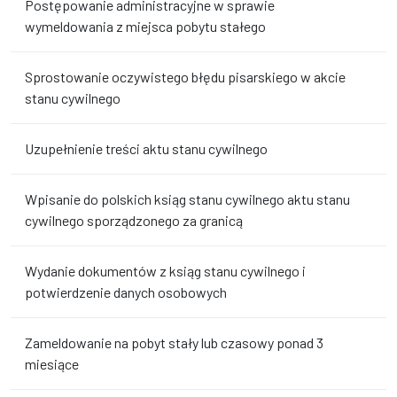
Postępowanie administracyjne w sprawie
wymeldowania z miejsca pobytu stałego
Sprostowanie oczywistego błędu pisarskiego w akcie
stanu cywilnego
Uzupełnienie treści aktu stanu cywilnego
Wpisanie do polskich ksiąg stanu cywilnego aktu stanu
cywilnego sporządzonego za granicą
Wydanie dokumentów z ksiąg stanu cywilnego i
potwierdzenie danych osobowych
Zameldowanie na pobyt stały lub czasowy ponad 3
miesiące