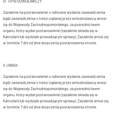
IV. TRYB ODWOŁAWCZY:
Zażalenie na postanowienie o odmowie wydania zaświadczenia
bądź zaświadczenia o treści żądanej przez wnioskodawcę wnosi
się do Wojewody Zachodniopomorskiego, za pośrednictwem
organu, który wydał postanowienie (zażalenie składa się w
Kancelarii lub wydziale prowadzącym sprawę). Zażalenie wnosi się
w terminie 7 dni od dnia doręczenia postanowienia stronie.
V. UWAGI:
Zażalenie na postanowienie o odmowie wydania zaświadczenia
bądź zaświadczenia o treści żądanej przez wnioskodawcę wnosi
się do Wojewody Zachodniopomorskiego, za pośrednictwem
organu, który wydał postanowienie (zażalenie składa się w
Kancelarii lub wydziale prowadzącym sprawę). Zażalenie wnosi się
w terminie 7 dni od dnia doręczenia postanowienia stronie.