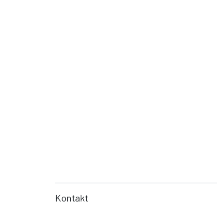
Kontakt