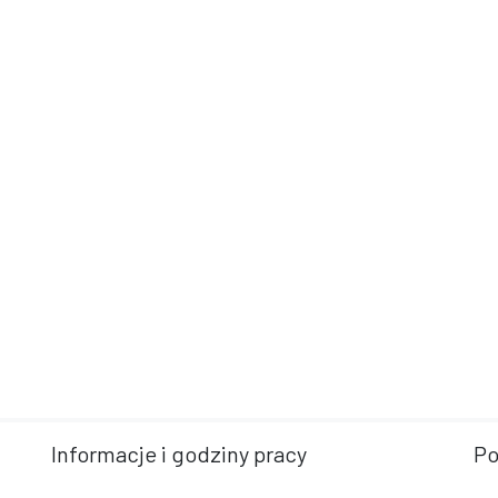
Informacje i godziny pracy
Po