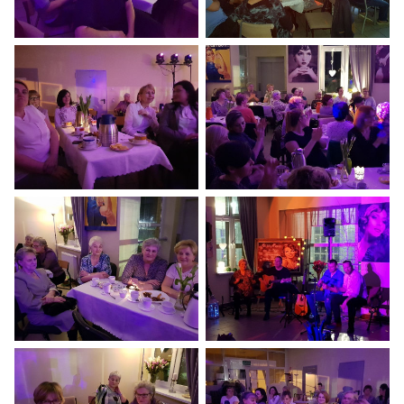
Dzień Kobiet 2019
Dzień Kobiet 2019
Dzień Kobiet 2019
Dzień Kobiet 2019
Dzień Kobiet 2019
Dzień Kobiet 2019