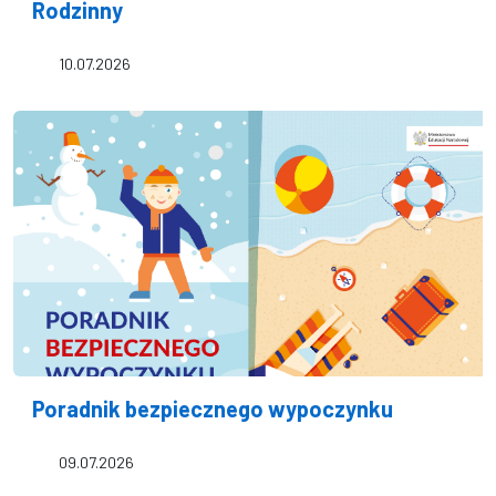
Rodzinny
10.07.2026
Poradnik bezpiecznego wypoczynku
09.07.2026