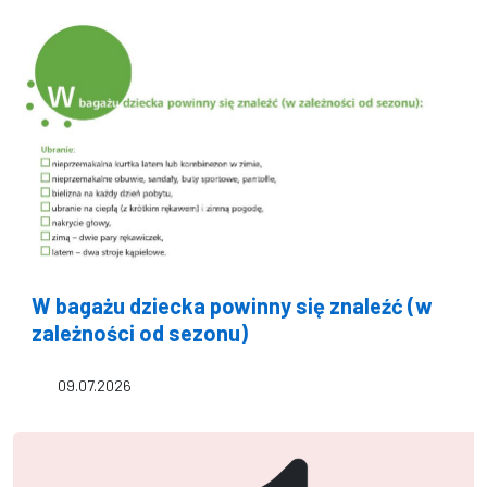
W bagażu dziecka powinny się znaleźć (w
zależności od sezonu)
09.07.2026