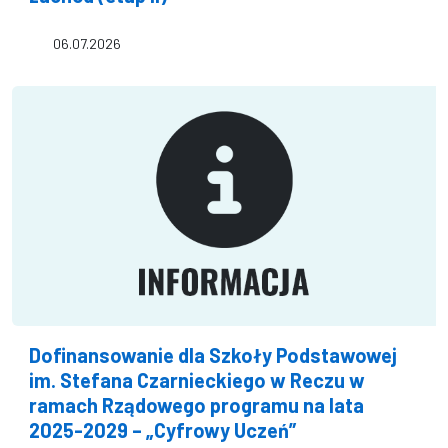
06.07.2026
Dofinansowanie dla Szkoły Podstawowej
im. Stefana Czarnieckiego w Reczu w
ramach Rządowego programu na lata
2025-2029 – „Cyfrowy Uczeń”