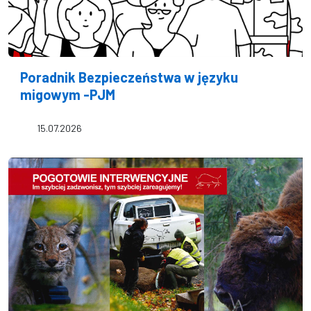
Poradnik Bezpieczeństwa w języku
migowym -PJM
15.07.2026