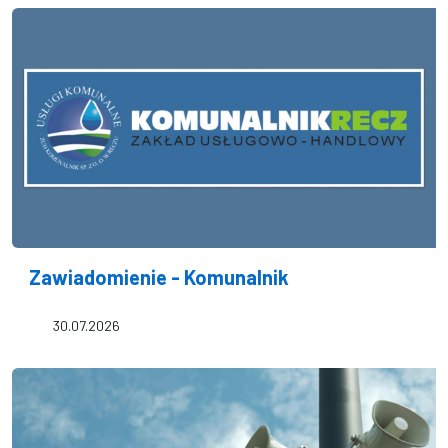
Zawiadomienie - Komunalnik
30.07.2026