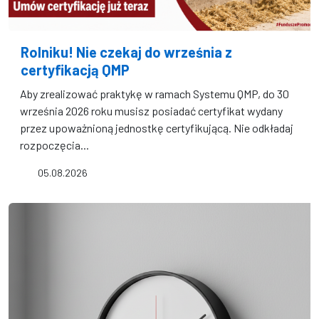
Rolniku! Nie czekaj do września z
certyfikacją QMP
Aby zrealizować praktykę w ramach Systemu QMP, do 30
września 2026 roku musisz posiadać certyfikat wydany
przez upoważnioną jednostkę certyfikującą. Nie odkładaj
rozpoczęcia...
05.08.2026