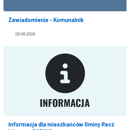
Zawiadomienie - Komunalnik
03.08.2026
Informacja dla mieszkańców Gminy Recz