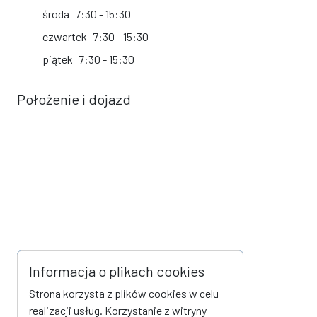
środa
7:30 - 15:30
czwartek
7:30 - 15:30
piątek
7:30 - 15:30
Położenie i dojazd
Informacja o plikach cookies
Strona korzysta z plików cookies w celu
realizacji usług. Korzystanie z witryny