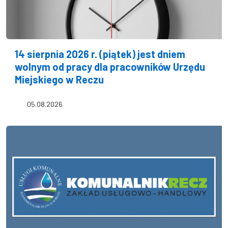
14 sierpnia 2026 r. (piątek) jest dniem
wolnym od pracy dla pracowników Urzędu
Miejskiego w Reczu
05.08.2026