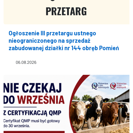
Ogłoszenie III przetargu ustnego
nieograniczonego na sprzedaż
zabudowanej działki nr 144 obręb Pomień
06.08.2026