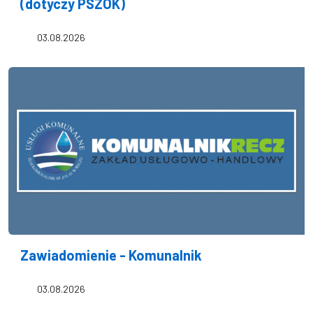
(dotyczy PSZOK)
03.08.2026
Zawiadomienie - Komunalnik
03.08.2026