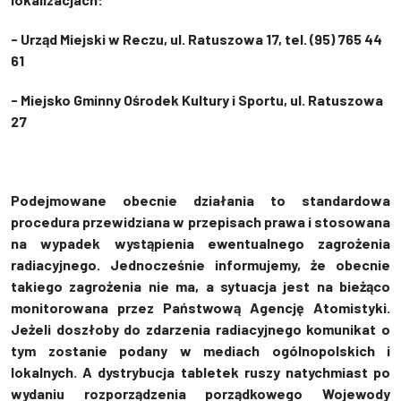
- Urząd Miejski w Reczu, ul. Ratuszowa 17, tel. (95) 765 44
61
- Miejsko Gminny Ośrodek Kultury i Sportu, ul. Ratuszowa
27
Podejmowane obecnie działania to standardowa
procedura przewidziana w przepisach prawa i stosowana
na wypadek wystąpienia ewentualnego zagrożenia
radiacyjnego. Jednocześnie informujemy, że obecnie
takiego zagrożenia nie ma, a sytuacja jest na bieżąco
monitorowana przez Państwową Agencję Atomistyki.
Jeżeli doszłoby do zdarzenia radiacyjnego komunikat o
tym zostanie podany w mediach ogólnopolskich i
lokalnych. A dystrybucja tabletek ruszy natychmiast po
wydaniu rozporządzenia porządkowego Wojewody