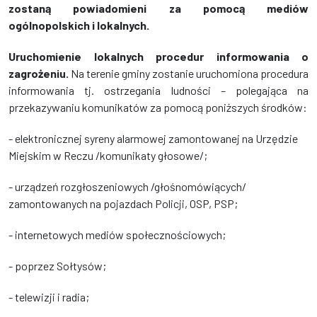
zostaną powiadomieni za pomocą mediów
ogólnopolskich i lokalnych.
Uruchomienie lokalnych procedur informowania o
zagrożeniu.
Na terenie gminy zostanie uruchomiona procedura
informowania tj. ostrzegania ludności – polegająca na
przekazywaniu komunikatów za pomocą poniższych środków:
- elektronicznej syreny alarmowej zamontowanej na Urzędzie
Miejskim w Reczu /komunikaty głosowe/;
- urządzeń rozgłoszeniowych /głośnomówiących/
zamontowanych na pojazdach Policji, OSP, PSP;
- internetowych mediów społecznościowych;
- poprzez Sołtysów;
- telewizji i radia;