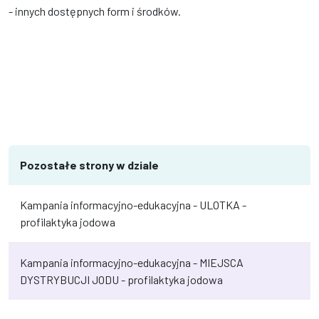
- innych dostępnych form i środków.
Pozostałe strony w dziale
Kampania informacyjno-edukacyjna - ULOTKA -
profilaktyka jodowa
Kampania informacyjno-edukacyjna - MIEJSCA
DYSTRYBUCJI JODU - profilaktyka jodowa