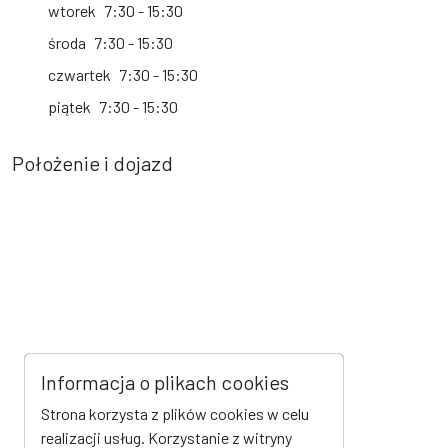
wtorek
7:30 - 15:30
środa
7:30 - 15:30
czwartek
7:30 - 15:30
piątek
7:30 - 15:30
Położenie i dojazd
Informacja o plikach cookies
Strona korzysta z plików cookies w celu
realizacji usług. Korzystanie z witryny