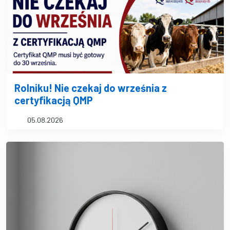
Rolniku! Nie czekaj do września z
certyfikacją QMP
05.08.2026