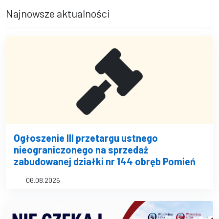
Najnowsze aktualności
Ogłoszenie III przetargu ustnego
nieograniczonego na sprzedaż
zabudowanej działki nr 144 obręb Pomień
06.08.2026