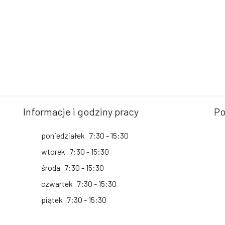
Informacje i godziny pracy
Po
poniedziałek
7:30 - 15:30
wtorek
7:30 - 15:30
środa
7:30 - 15:30
czwartek
7:30 - 15:30
piątek
7:30 - 15:30