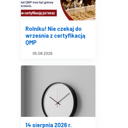
Rolniku! Nie czekaj do
września z certyfikacją
QMP
05.08.2026
14 sierpnia 2026 r.