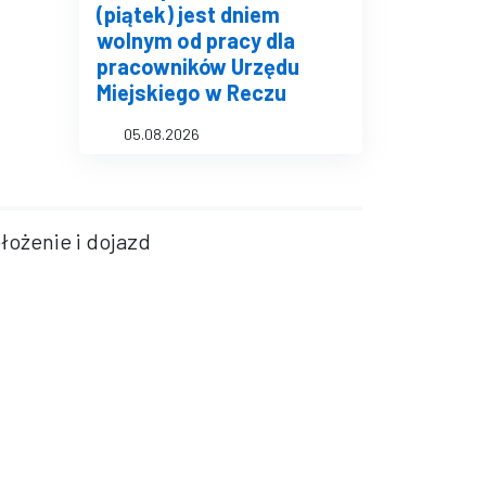
(piątek) jest dniem
wolnym od pracy dla
pracowników Urzędu
Miejskiego w Reczu
05.08.2026
łożenie i dojazd