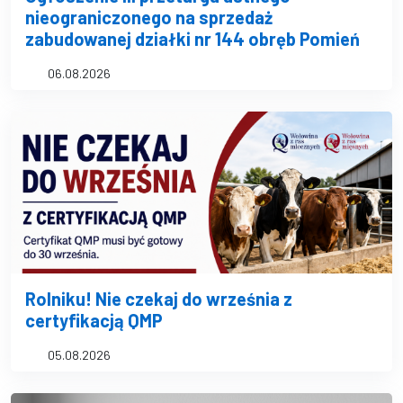
nieograniczonego na sprzedaż
zabudowanej działki nr 144 obręb Pomień
06.08.2026
Rolniku! Nie czekaj do września z
certyfikacją QMP
05.08.2026