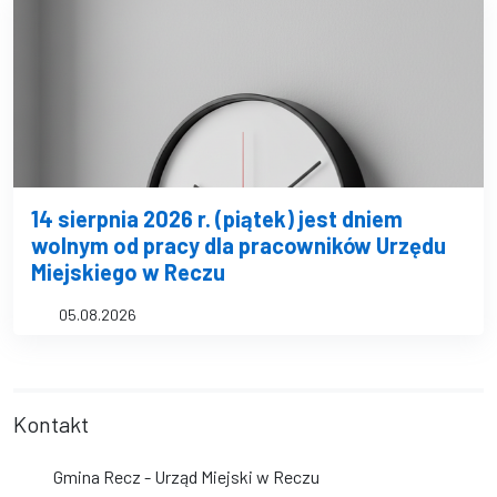
14 sierpnia 2026 r. (piątek) jest dniem
wolnym od pracy dla pracowników Urzędu
Miejskiego w Reczu
05.08.2026
Kontakt
Gmina Recz - Urząd Miejski w Reczu