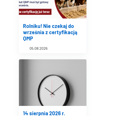
Rolniku! Nie czekaj do
września z certyfikacją
QMP
05.08.2026
14 sierpnia 2026 r.