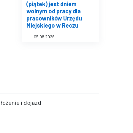
(piątek) jest dniem
wolnym od pracy dla
pracowników Urzędu
Miejskiego w Reczu
05.08.2026
łożenie i dojazd