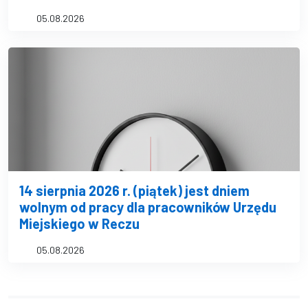
05.08.2026
14 sierpnia 2026 r. (piątek) jest dniem
wolnym od pracy dla pracowników Urzędu
Miejskiego w Reczu
05.08.2026