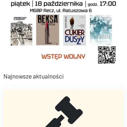
Najnowsze aktualności