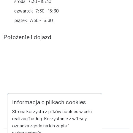
środa
7:30 - 15:30
czwartek
7:30 - 15:30
piątek
7:30 - 15:30
Położenie i dojazd
Informacja o plikach cookies
Strona korzysta z plików cookies w celu
realizacji usług. Korzystanie z witryny
oznacza zgodę na ich zapis i
wykorzystanie.