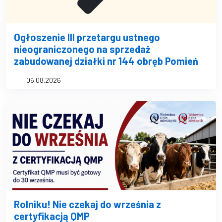
Ogłoszenie III przetargu ustnego
nieograniczonego na sprzedaż
zabudowanej działki nr 144 obręb Pomień
06.08.2026
Rolniku! Nie czekaj do września z
certyfikacją QMP