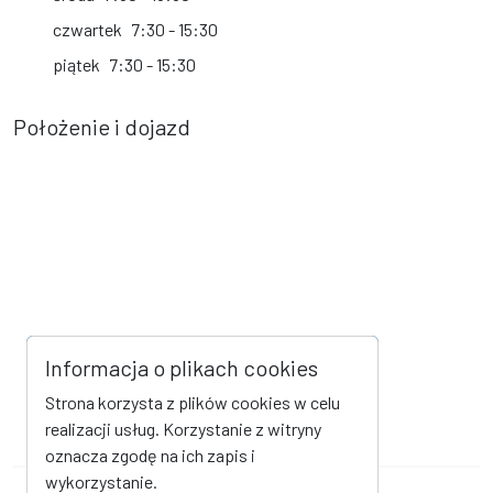
czwartek
7:30 - 15:30
piątek
7:30 - 15:30
Położenie i dojazd
Informacja o plikach cookies
Strona korzysta z plików cookies w celu
realizacji usług. Korzystanie z witryny
oznacza zgodę na ich zapis i
wykorzystanie.