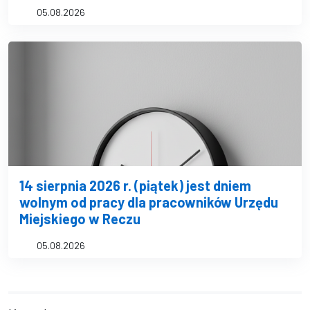
05.08.2026
14 sierpnia 2026 r. (piątek) jest dniem
wolnym od pracy dla pracowników Urzędu
Miejskiego w Reczu
05.08.2026