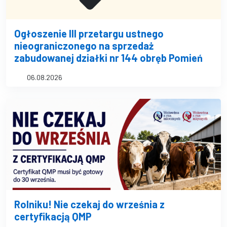
Ogłoszenie III przetargu ustnego
nieograniczonego na sprzedaż
zabudowanej działki nr 144 obręb Pomień
06.08.2026
Rolniku! Nie czekaj do września z
certyfikacją QMP