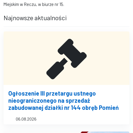
Miejskim w Reczu, w biurze nr 15.
Najnowsze aktualności
Ogłoszenie III przetargu ustnego
nieograniczonego na sprzedaż
zabudowanej działki nr 144 obręb Pomień
06.08.2026