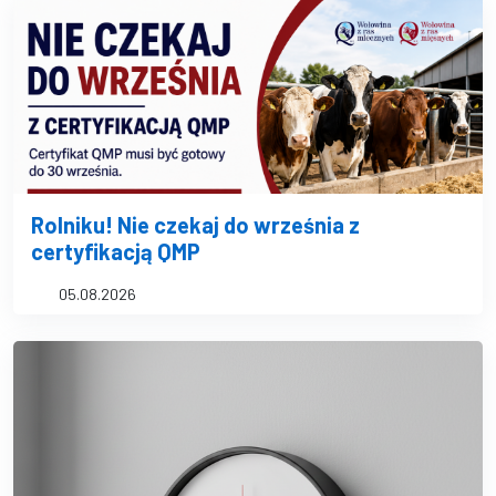
Rolniku! Nie czekaj do września z
certyfikacją QMP
05.08.2026