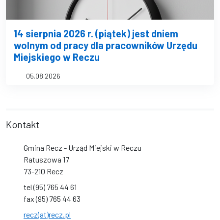
14 sierpnia 2026 r. (piątek) jest dniem
wolnym od pracy dla pracowników Urzędu
Miejskiego w Reczu
05.08.2026
Kontakt
Gmina Recz - Urząd Miejski w Reczu
Ratuszowa 17
73-210 Recz
tel (95) 765 44 61
fax (95) 765 44 63
recz(at)recz.pl