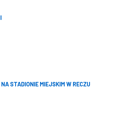
I
NA STADIONIE MIEJSKIM W RECZU