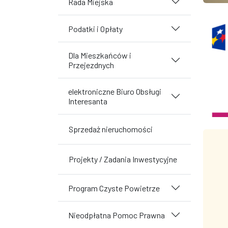
Rada Miejska
Podatki i Opłaty
Dla Mieszkańców i
Przejezdnych
elektroniczne Biuro Obsługi
Interesanta
Sprzedaż nieruchomości
Projekty / Zadania Inwestycyjne
Program Czyste Powietrze
Nieodpłatna Pomoc Prawna