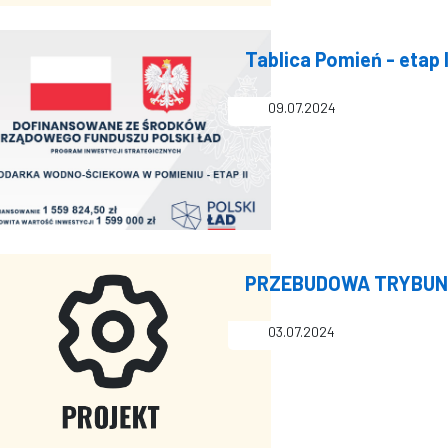
Tablica Pomień - etap I
09.07.2024
PRZEBUDOWA TRYBUN 
03.07.2024