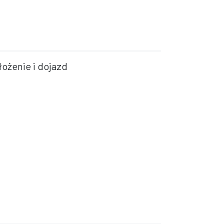
łożenie i dojazd