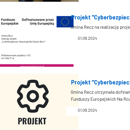
Projekt "Cyberbezpie
Gmina Recz na realizację proje
01.08.2024
Projekt "Cyberbezpie
Gmina Recz otrzymała dofinan
Funduszy Europejskich Na Ro
01.08.2024