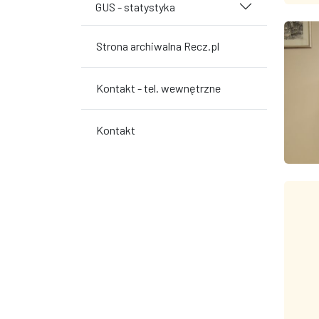
GUS - statystyka
Strona archiwalna Recz.pl
Kontakt - tel. wewnętrzne
Kontakt