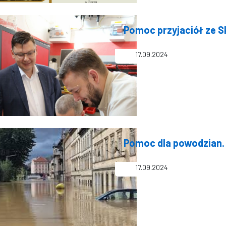
Pomoc przyjaciół ze S
17.09.2024
Pomoc dla powodzian.
17.09.2024