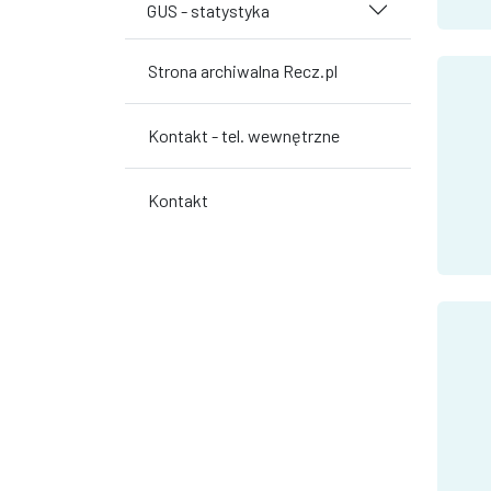
GUS - statystyka
Strona archiwalna Recz.pl
Kontakt - tel. wewnętrzne
Kontakt