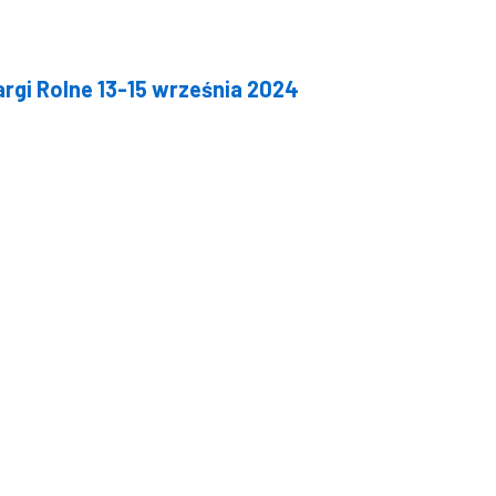
rgi Rolne 13-15 września 2024