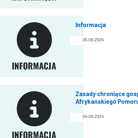
Informacja
05.09.2024
Zasady chroniące go
Afrykańskiego Pomoru
04.09.2024