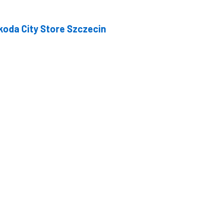
koda City Store Szczecin