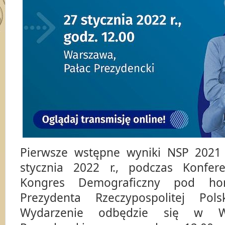
Pierwsze wstępne wyniki NSP 2021
stycznia 2022 r., podczas Konferen
Kongres Demograficzny pod ho
Prezydenta Rzeczypospolitej Pols
Wydarzenie odbędzie się w W