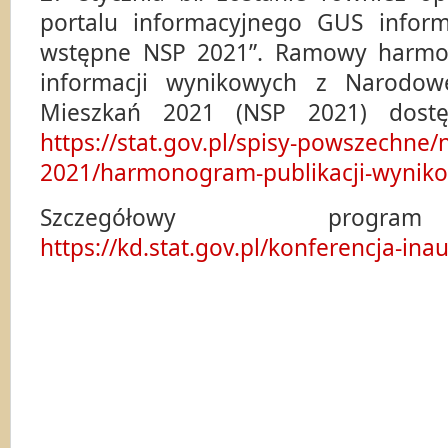
portalu informacyjnego GUS inform
wstępne NSP 2021”. Ramowy harmo
informacji wynikowych z Narodow
Mieszkań 2021 (NSP 2021) dostę
https://stat.gov.pl/spisy-powszechne/
2021/harmonogram-publikacji-wynik
Szczegółowy program
https://kd.stat.gov.pl/konferencja-ina