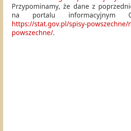
Przypominamy, że dane z poprzedni
na portalu informacyjnym 
https://stat.gov.pl/spisy-powszechne
powszechne/
.