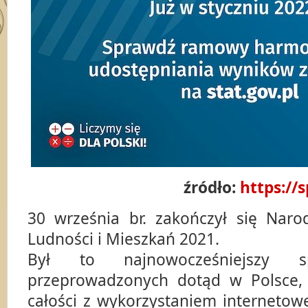
źródło:
https://s
30 września br. zakończył się Nar
Ludności i Mieszkań 2021.
Był to najnowocześniejszy s
przeprowadzonych dotąd w Polsce, 
całości z wykorzystaniem internetowej